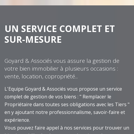
UN SERVICE COMPLET ET
SUR-MESURE
Goyard & Associés vous assure la gestion de
votre bien immobilier à plusieurs occasions :
vente, location, copropriété...
L'Equipe Goyard & Associés vous propose un service
complet de gestion de vos biens : " Remplacer le
Propriétaire dans toutes ses obligations avec les Tiers "
en y ajoutant notre professionnalisme, savoir-faire et
expérience.
Vous pouvez faire appel à nos services pour trouver un