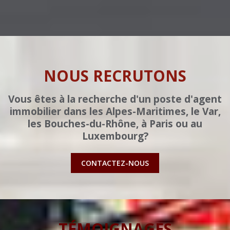
NOUS RECRUTONS
Vous êtes à la recherche d'un poste d'agent
immobilier dans les Alpes-Maritimes, le Var,
les Bouches-du-Rhône, à Paris ou au
Luxembourg?
CONTACTEZ-NOUS
TÉMOIGNAGES