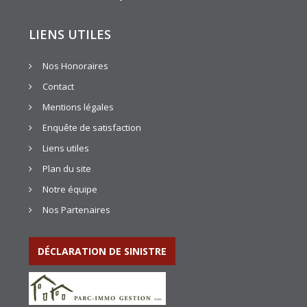
LIENS UTILES
Nos Honoraires
Contact
Mentions légales
Enquête de satisfaction
Liens utiles
Plan du site
Notre équipe
Nos Partenaires
DÉCLARATION DE SINISTRE