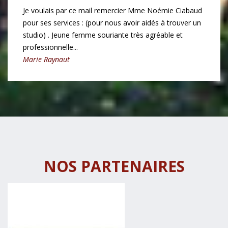
Je voulais par ce mail remercier Mme Noémie Ciabaud
pour ses services : (pour nous avoir aidés à trouver un
studio) . Jeune femme souriante très agréable et
professionnelle...
Marie Raynaut
NOS PARTENAIRES