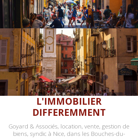
L'IMMOBILIER
DIFFEREMMENT
Goyard & Associés, location, vente, gestion de
biens, syndic à Nice, dans les Bouches-du-