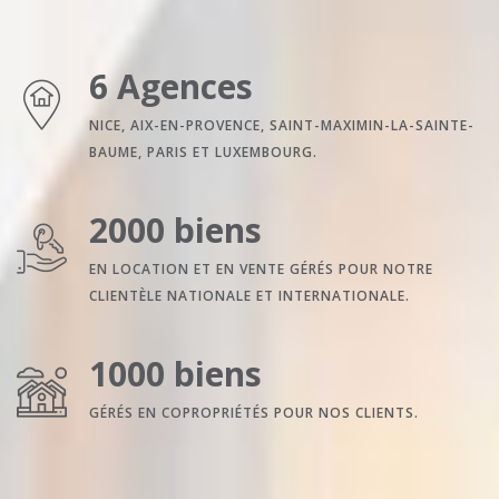
6 Agences
NICE, AIX-EN-PROVENCE, SAINT-MAXIMIN-LA-SAINTE-
BAUME, PARIS ET LUXEMBOURG.
2000 biens
EN LOCATION ET EN VENTE GÉRÉS POUR NOTRE
CLIENTÈLE NATIONALE ET INTERNATIONALE.
1000 biens
GÉRÉS EN COPROPRIÉTÉS POUR NOS CLIENTS.