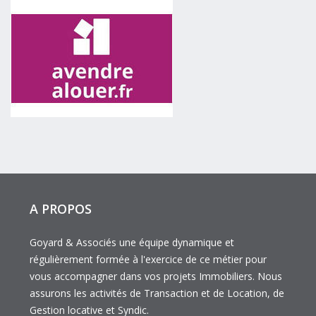
A PROPOS
Goyard & Associés une équipe dynamique et
régulièrement formée à l'exercice de ce métier pour
vous accompagner dans vos projets Immobiliers. Nous
assurons les activités de Transaction et de Location, de
Gestion locative et Syndic.