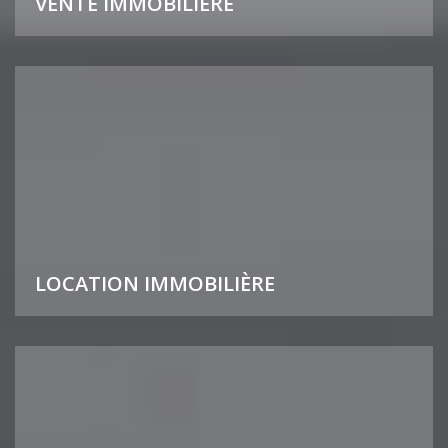
VENTE IMMOBILIÈRE
LOCATION IMMOBILIÈRE