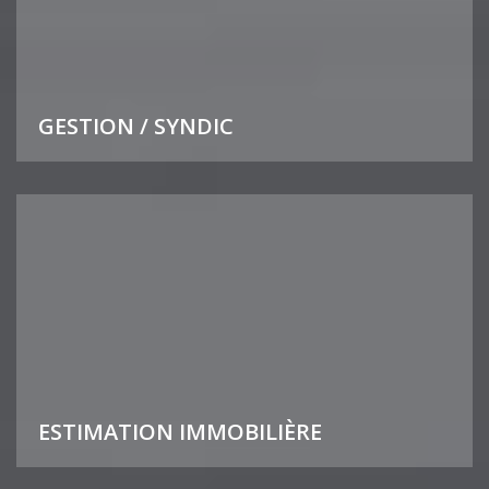
GESTION / SYNDIC
ESTIMATION IMMOBILIÈRE