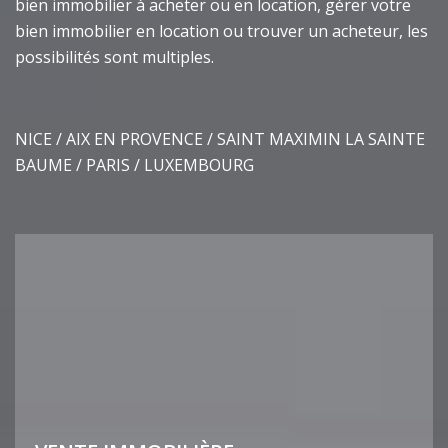
bien immobilier à acheter ou en location, gérer votre
bien immobilier en location ou trouver un acheteur, les
possibilités sont multiples.
NICE / AIX EN PROVENCE / SAINT MAXIMIN LA SAINTE
BAUME / PARIS / LUXEMBOURG