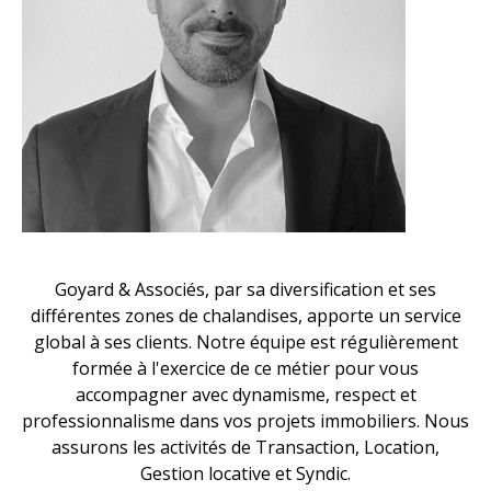
Goyard & Associés, par sa diversification et ses
différentes zones de chalandises, apporte un service
global à ses clients. Notre équipe est régulièrement
formée à l'exercice de ce métier pour vous
accompagner avec dynamisme, respect et
professionnalisme dans vos projets immobiliers. Nous
assurons les activités de Transaction, Location,
Gestion locative et Syndic.