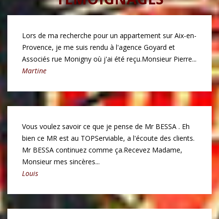
Lors de ma recherche pour un appartement sur Aix-en-
Provence, je me suis rendu à l'agence Goyard et
Associés rue Monigny où j'ai été reçu.
Monsieur Pierre...
Martine
Vous voulez savoir ce que je pense de Mr BESSA . Eh
bien ce MR est au TOP
Serviable, a l'écoute des clients.
Mr BESSA continuez comme ça.
Recevez Madame,
Monsieur mes sincères...
Louis