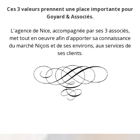
Ces 3 valeurs prennent une place importante pour
Goyard & Associés.
L'agence de Nice, accompagnée par ses 3 associés,
met tout en oeuvre afin d'apporter sa connaissance
du marché Niçois et de ses environs, aux services de
ses clients.