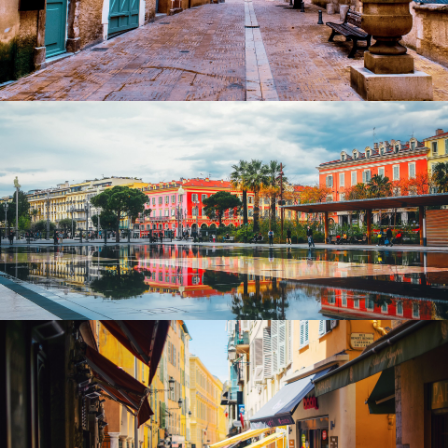
ALERTE EMAIL