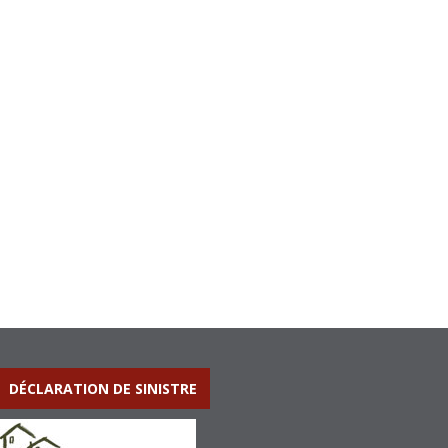
DÉCLARATION DE SINISTRE