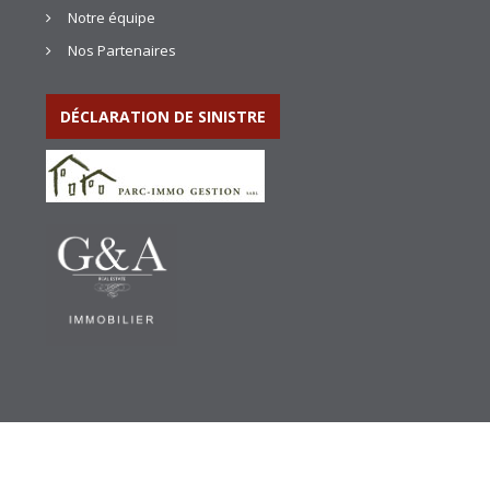
Notre équipe
Nos Partenaires
DÉCLARATION DE SINISTRE