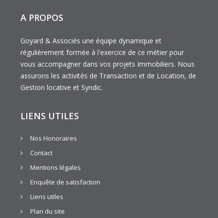
A PROPOS
Goyard & Associés une équipe dynamique et
régulièrement formée à l'exercice de ce métier pour
vous accompagner dans vos projets Immobiliers. Nous
assurons les activités de Transaction et de Location, de
Gestion locative et Syndic.
LIENS UTILES
Nos Honoraires
Contact
Mentions légales
Enquête de satisfaction
Liens utiles
Plan du site