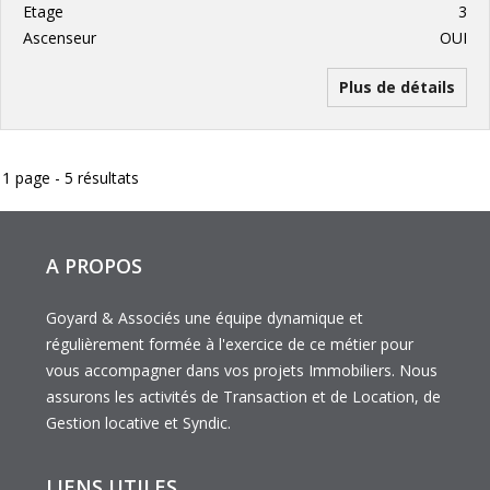
Etage
3
Ascenseur
OUI
Plus de détails
1 page - 5 résultats
A PROPOS
Goyard & Associés une équipe dynamique et
régulièrement formée à l'exercice de ce métier pour
vous accompagner dans vos projets Immobiliers. Nous
assurons les activités de Transaction et de Location, de
Gestion locative et Syndic.
LIENS UTILES