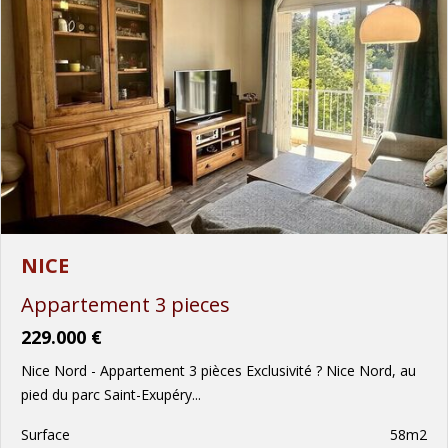
NICE
Appartement 3 pieces
229.000 €
Nice Nord - Appartement 3 pièces Exclusivité ? Nice Nord, au
pied du parc Saint-Exupéry...
Surface
58m2