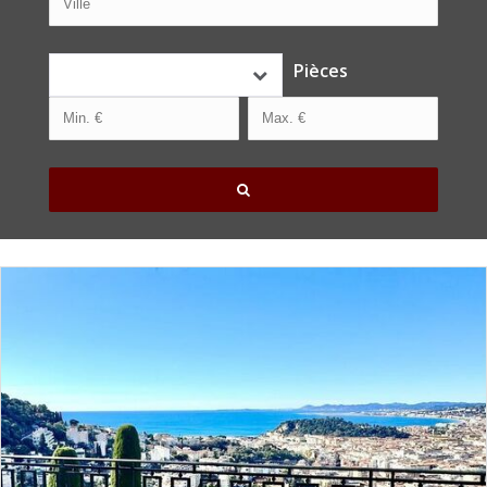
ALERTE EMAIL
Pièces