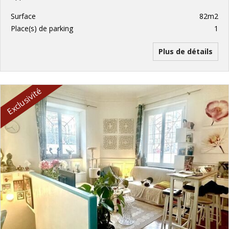
Surface
82m2
Place(s) de parking
1
Plus de détails
Exclusivité