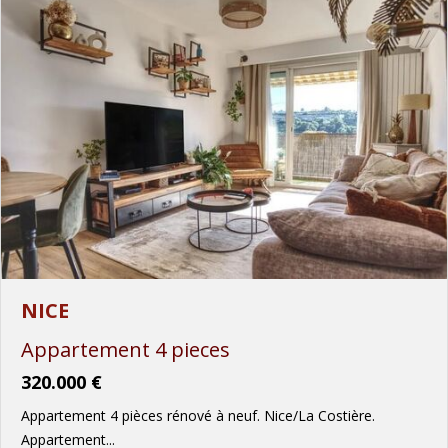
NICE
Appartement 4 pieces
320.000 €
Appartement 4 pièces rénové à neuf. Nice/La Costière.
Appartement...