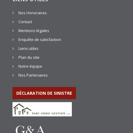
Nos Honoraires
Contact
Mentions légales
Enquête de satisfaction
Liens utiles
Plan du site
Notre équipe
Nos Partenaires
DÉCLARATION DE SINISTRE