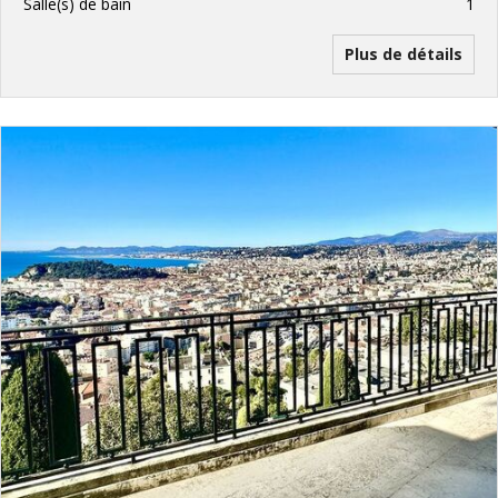
Salle(s) de bain
1
Plus de détails