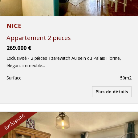
NICE
Appartement 2 pieces
269.000 €
Exclusivité - 2 pièces Tzarewitch Au sein du Palais Florine,
élégant immeuble...
Surface
50m2
Plus de détails
Exclusivité