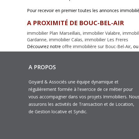
Pour recevoir en premier toutes les annonces immobiliè
A PROXIMITÉ DE BOUC-BEL-AIR
immobilier Plan Marseillais
,
immobilier Valabre
,
immobil
Gardanne
,
immobilier Calas
,
immobilier Les Freres
Découvrez notre
offre immobilière sur Bouc-Bel-Air
, ou
A PROPOS
Goyard & Associés une équipe dynamique et
régulièrement formée à l'exercice de ce métier pour
vous accompagner dans vos projets Immobiliers. Nou
assurons les activités de Transaction et de Location,
de Gestion locative et Syndic.