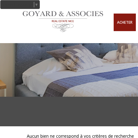
Select Language
▼
ACHETER
Aucun bien ne correspond à vos critères de recherche