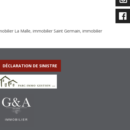
obilier La Malle
,
immobilier Saint Germain
,
immobilier
DÉCLARATION DE SINISTRE