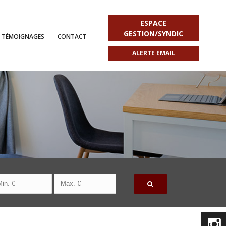
ESPACE
GESTION/SYNDIC
TÉMOIGNAGES
CONTACT
ALERTE EMAIL
)